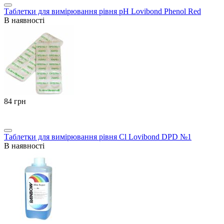
Таблетки для вимірювання рівня pH Lovibond Phenol Red
В наявності
‍84‍
грн
Таблетки для вимірювання рівня Cl Lovibond DPD №1
В наявності