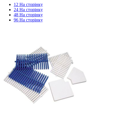
12 На сторінку
24 На сторінку
48 На сторінку
96 На сторінку