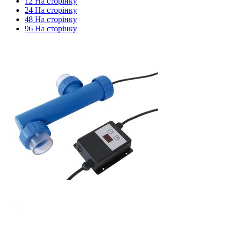
12 На сторінку
24 На сторінку
48 На сторінку
96 На сторінку