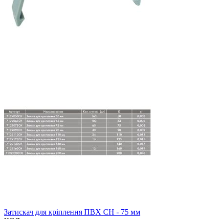
Затискач для кріплення ПВХ CH - 75 мм