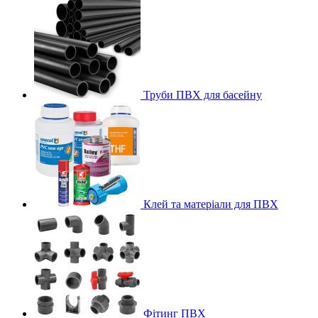
Труби ПВХ для басейну
Клей та матеріали для ПВХ
Фітинг ПВХ