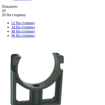
Показати:
20
20 На сторінку
12 На сторінку
24 На сторінку
48 На сторінку
96 На сторінку