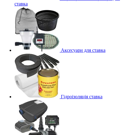
ставка
Аксесуари для ставка
Гідроізоляція ставка