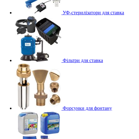
УФ-стерилізатори для ставка
Фільтри для ставка
Форсунки для фонтану