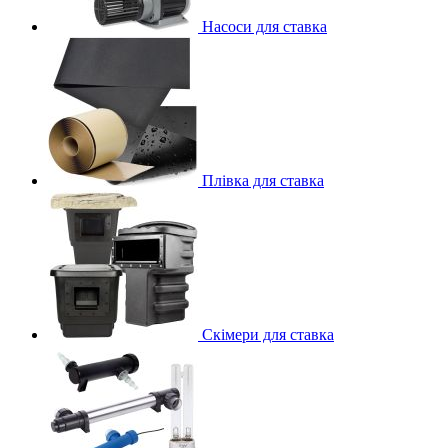
Насоси для ставка
Плівка для ставка
Скімери для ставка