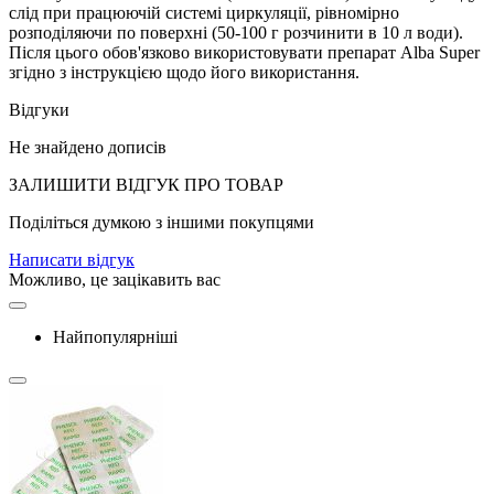
слід при працюючій системі циркуляції, рівномірно
розподіляючи по поверхні (50-100 г розчинити в 10 л води).
Після цього обов'язково використовувати препарат Alba Super
згідно з інструкцією щодо його використання.
Відгуки
Не знайдено дописів
ЗАЛИШИТИ ВIДГУК ПРО ТОВАР
Поділіться думкою з іншими покупцями
Написати відгук
Можливо, це зацікавить вас
Найпопулярніші