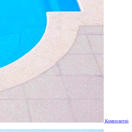
Композитні