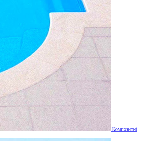
Композитні