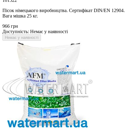
101522
Пісок німецького виробництва. Сертифікат DIN/EN 12904.
Вага мішка 25 кг.
‍966‍
грн
Доступність:
Немає у наявності
Немає у наявності