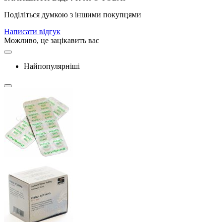
Поділіться думкою з іншими покупцями
Написати відгук
Можливо, це зацікавить вас
Найпопулярніші