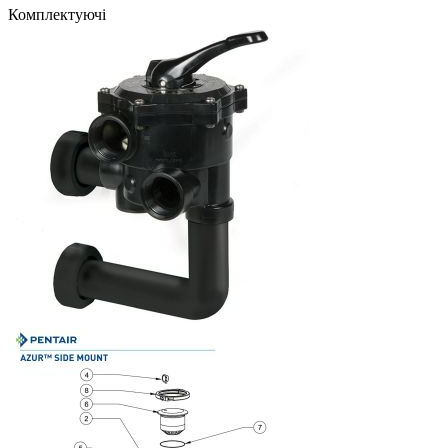
Комплектуючі