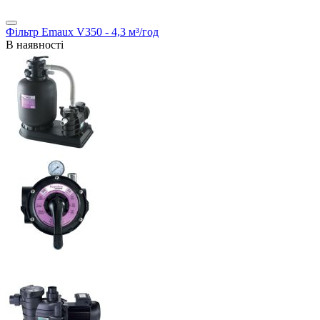
Фільтр Emaux V350 - 4,3 м³/год
В наявності