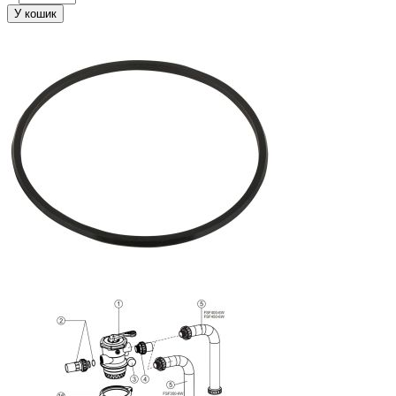
У кошик