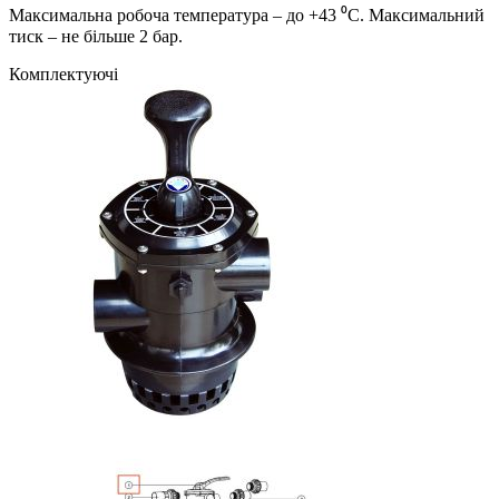
Максимальна робоча температура – до +43 ⁰С. Максимальний
тиск – не більше 2 бар.
Комплектуючі