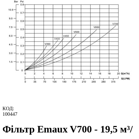
КОД:
100447
Фільтр Emaux V700 - 19,5 м³/