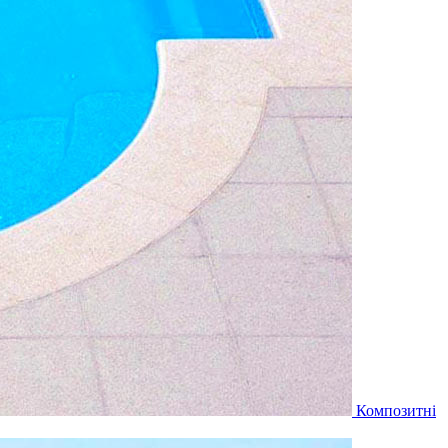
Композитні