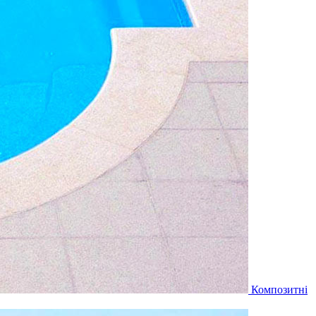
Композитні