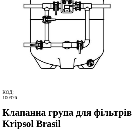
КОД:
100976
Клапанна група для фільтрів
Kripsol Brasil