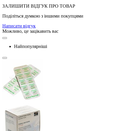
ЗАЛИШИТИ ВIДГУК ПРО ТОВАР
Поділіться думкою з іншими покупцями
Написати відгук
Можливо, це зацікавить вас
Найпопулярніші