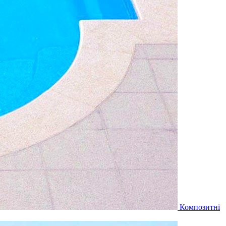
Композитні