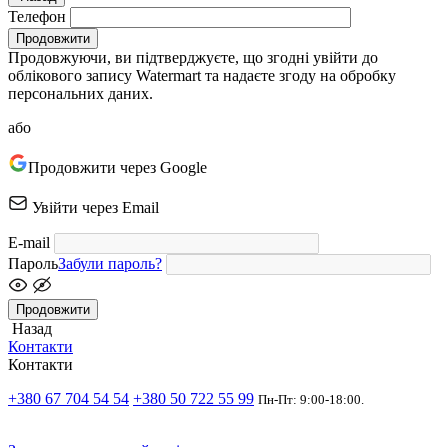
Телефон
Продовжити
Продовжуючи, ви підтверджуєте, що згодні увійти до
облікового запису Watermart та надаєте згоду на обробку
персональних даних.
або
Продовжити через Google
Увійти через Email
E-mail
Пароль
Забули пароль?
Продовжити
Назад
Контакти
Контакти
+380 67 704 54 54
+380 50 722 55 99
Пн-Пт: 9:00-18:00.