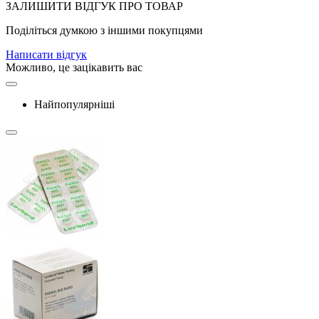
ЗАЛИШИТИ ВIДГУК ПРО ТОВАР
Поділіться думкою з іншими покупцями
Написати відгук
Можливо, це зацікавить вас
Найпопулярніші