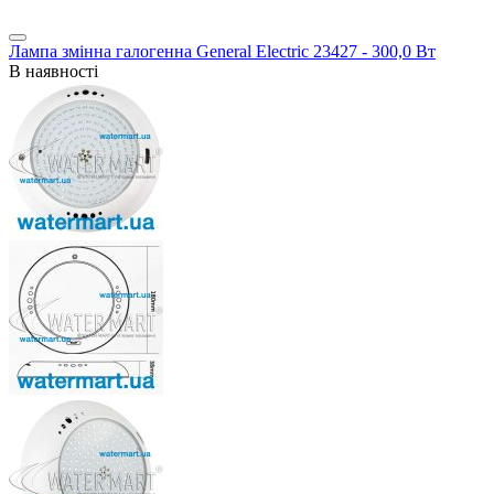
Лампа змінна галогенна General Electric 23427 - 300,0 Вт
В наявності