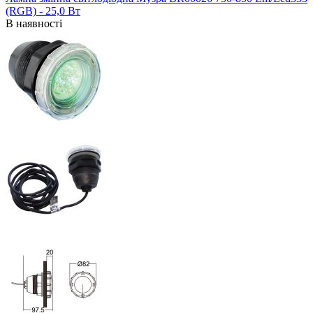
(RGB) - 25,0 Вт
В наявності