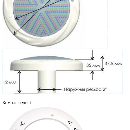
Комплектуючі