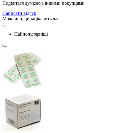
Поділіться думкою з іншими покупцями
Написати відгук
Можливо, це зацікавить вас
Найпопулярніші