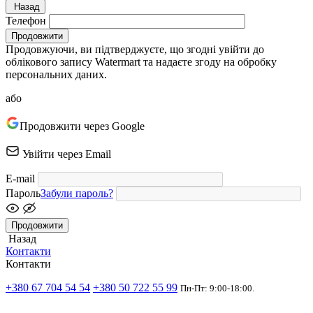
Назад
Телефон
Продовжити
Продовжуючи, ви підтверджуєте, що згодні увійти до
облікового запису Watermart та надаєте згоду на обробку
персональних даних.
або
Продовжити через Google
Увійти через Email
E-mail
Пароль
Забули пароль?
Продовжити
Назад
Контакти
Контакти
+380 67 704 54 54
+380 50 722 55 99
Пн-Пт: 9:00-18:00.