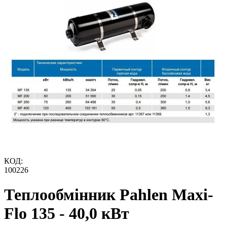
КОД:
100226
Теплообмінник Pahlen Maxi-
Flo 135 - 40,0 кВт