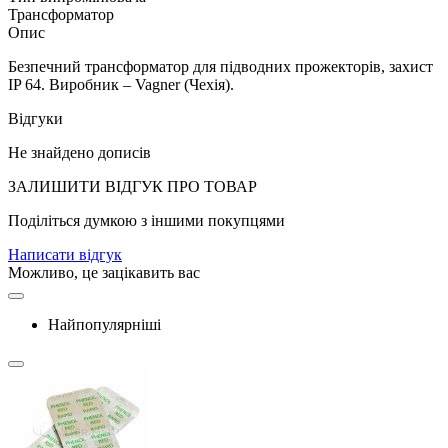
Трансформатор
Опис
Безпечний трансформатор для підводних прожекторів, захист
IP 64. Виробник – Vagner (Чехія).
Відгуки
Не знайдено дописів
ЗАЛИШИТИ ВIДГУК ПРО ТОВАР
Поділіться думкою з іншими покупцями
Написати відгук
Можливо, це зацікавить вас
Найпопулярніші