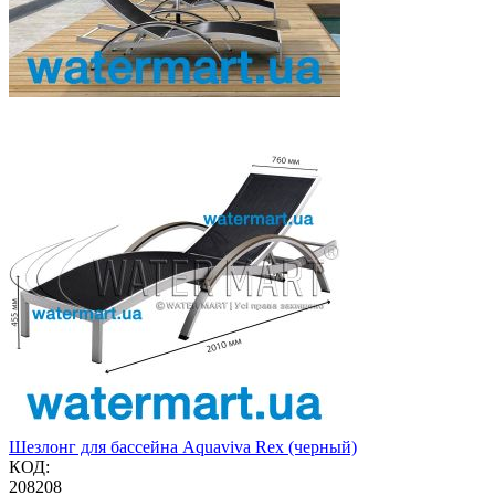
Шезлонг для бассейна Aquaviva Rex (черный)
КОД:
208208