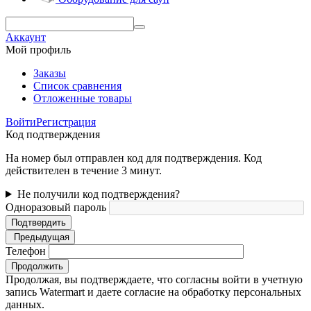
Аккаунт
Мой профиль
Заказы
Список сравнения
Отложенные товары
Войти
Регистрация
Код подтверждения
На номер был отправлен код для подтверждения. Код
действителен в течение 3 минут.
Не получили код подтверждения?
Одноразовый пароль
Подтвердить
Предыдущая
Телефон
Продолжить
Продолжая, вы подтверждаете, что согласны войти в учетную
запись Watermart и даете согласие на обработку персональных
данных.