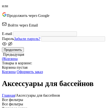
или
Продолжить через Google
Войти через Email
E-mail
Пароль
Забыли пароль?
Продолжить
Предыдущая
0
Корзина
Товары в корзине:
Корзина пустая
Корзина
Оформить заказ
Аксессуары для бассейнов
Главная
/
Аксессуары для бассейнов
Все фильтры
Все фильтры