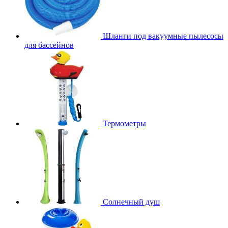
Шланги под вакуумные пылесосы
для бассейнов
Термометры
Солнечный душ