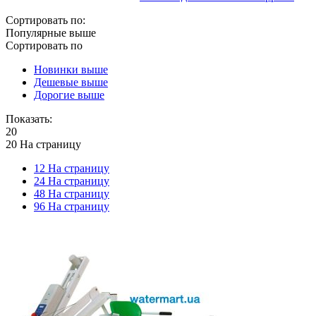
Сортировать по:
Популярные выше
Сортировать по
Новинки выше
Дешевые выше
Дорогие выше
Показать:
20
20 На страницу
12 На страницу
24 На страницу
48 На страницу
96 На страницу