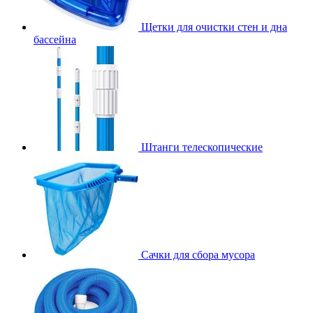
Щетки для очистки стен и дна
бассейна
Штанги телескопические
Сачки для сбора мусора