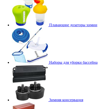
Плавающие дозаторы химии
Наборы для уборки бассейна
Зимняя консервация