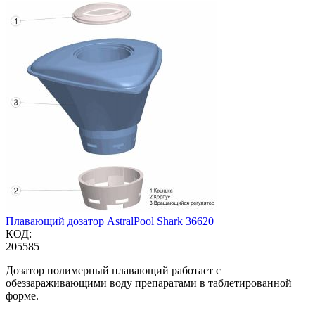
Плавающий дозатор AstralPool Shark 36620
КОД:
205585
Дозатор полимерный плавающий работает с
обеззараживающими воду препаратами в таблетированной
форме.