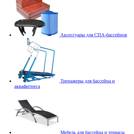
Аксессуары для СПА-бассейнов
Тренажеры для бассейна и
аквафитнеса
Мебель для бассейна и террасы