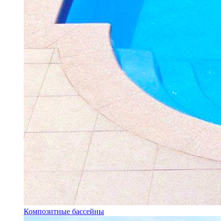
Композитные бассейны