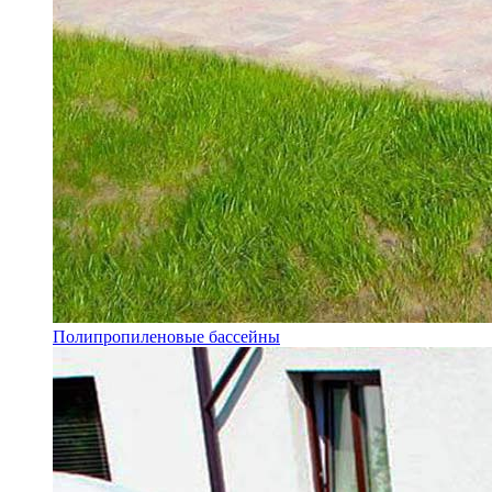
Полипропиленовые бассейны