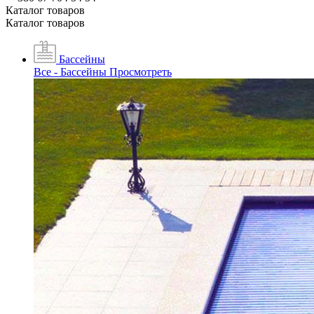
Каталог товаров
Каталог товаров
Бассейны
Все - Бассейны
Просмотреть