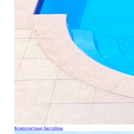
Композитные бассейны