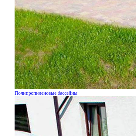
Полипропиленовые бассейны