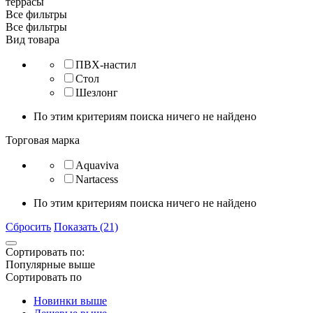
террасы
Все фильтры
Все фильтры
Вид товара
ПВХ-настил
Стол
Шезлонг
По этим критериям поиска ничего не найдено
Торговая марка
Aquaviva
Nartacess
По этим критериям поиска ничего не найдено
Сбросить
Показать (21)
Сортировать по:
Популярные выше
Сортировать по
Новинки выше