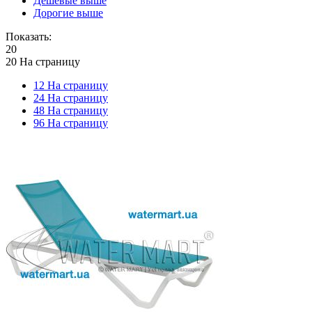
Дешевые выше
Дорогие выше
Показать:
20
20 На страницу
12 На страницу
24 На страницу
48 На страницу
96 На страницу