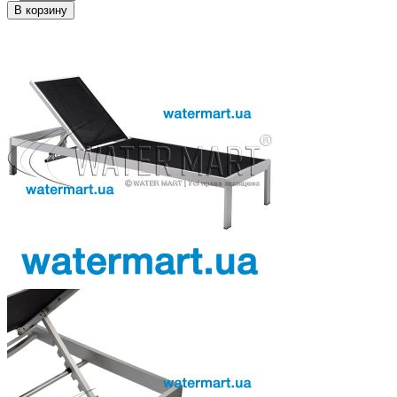
В корзину