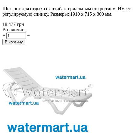
Шезлонг для отдыха с антибактериальным покрытием. Имеет
регулируемую спинку. Размеры: 1910 х 715 х 300 мм.
‍18 477‍
грн
В наличии
+
−
В корзину