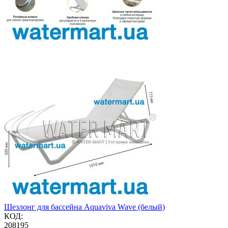
Шезлонг для бассейна Aquaviva Wave (белый)
КОД:
208195