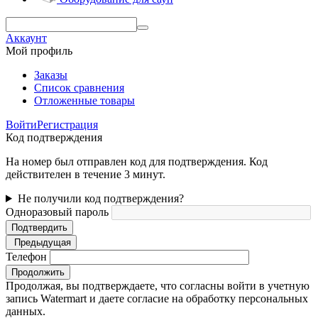
Аккаунт
Мой профиль
Заказы
Список сравнения
Отложенные товары
Войти
Регистрация
Код подтверждения
На номер был отправлен код для подтверждения. Код
действителен в течение 3 минут.
Не получили код подтверждения?
Одноразовый пароль
Подтвердить
Предыдущая
Телефон
Продолжить
Продолжая, вы подтверждаете, что согласны войти в учетную
запись Watermart и даете согласие на обработку персональных
данных.