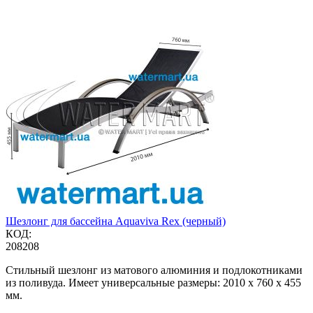
Шезлонг для бассейна Aquaviva Rex (черный)
КОД:
208208
Стильный шезлонг из матового алюминия и подлокотниками
из поливуда. Имеет универсальные размеры: 2010 х 760 х 455
мм.