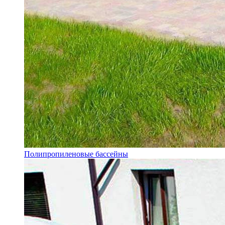
Полипропиленовые бассейны