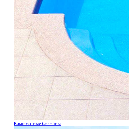
Композитные бассейны