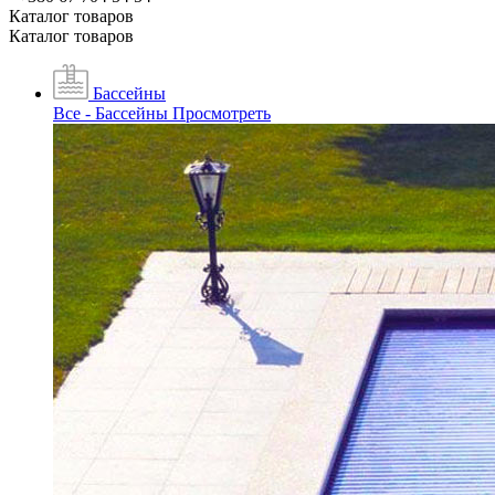
Каталог товаров
Каталог товаров
Бассейны
Все - Бассейны
Просмотреть