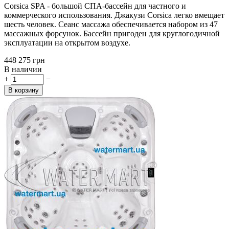
Corsica SPA - большой СПА-бассейн для частного и
коммерческого использования. Джакузи Corsica легко вмещает
шесть человек. Сеанс массажа обеспечивается набором из 47
массажных форсунок. Бассейн пригоден для круглогодичной
эксплуатации на открытом воздухе.
‍448 275‍
грн
В наличии
+
−
В корзину