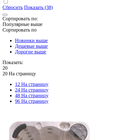
Сбросить
Показать (38)
Сортировать по:
Популярные выше
Сортировать по
Новинки выше
Дешевые выше
Дорогие выше
Показать:
20
20 На страницу
12 На страницу
24 На страницу
48 На страницу
96 На страницу