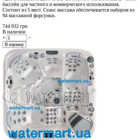
бассейн для частного и коммерческого использования.
Состоит из 5 мест. Сеанс массажа обеспечивается набором из
94 массажной форсунки.
‍744 932‍
грн
В наличии
+
−
В корзину