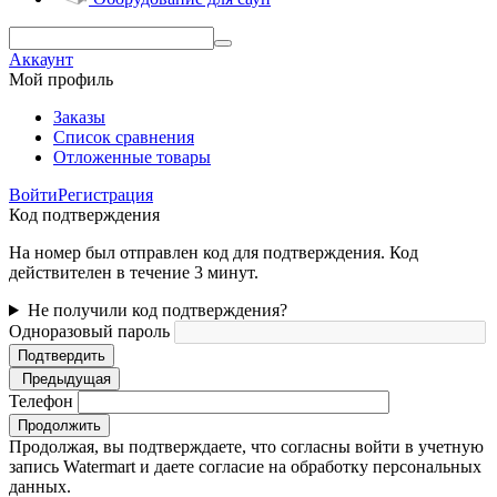
Аккаунт
Мой профиль
Заказы
Список сравнения
Отложенные товары
Войти
Регистрация
Код подтверждения
На номер был отправлен код для подтверждения. Код
действителен в течение 3 минут.
Не получили код подтверждения?
Одноразовый пароль
Подтвердить
Предыдущая
Телефон
Продолжить
Продолжая, вы подтверждаете, что согласны войти в учетную
запись Watermart и даете согласие на обработку персональных
данных.