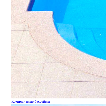
Композитные бассейны