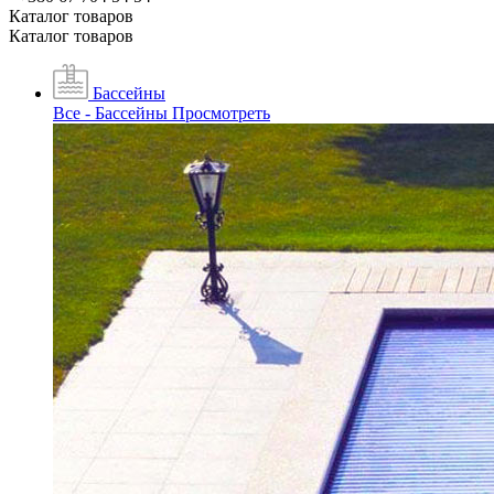
Каталог товаров
Каталог товаров
Бассейны
Все - Бассейны
Просмотреть