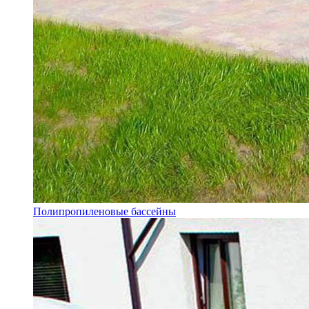
Полипропиленовые бассейны