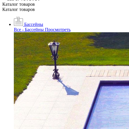
Каталог товаров
Каталог товаров
Бассейны
Все - Бассейны
Просмотреть