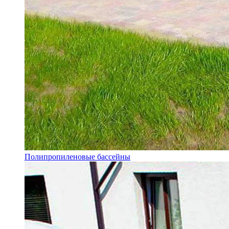
Полипропиленовые бассейны