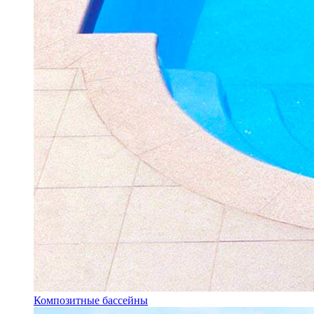
Композитные бассейны