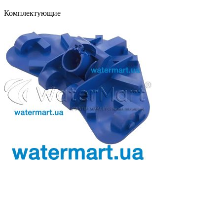
Комплектующие