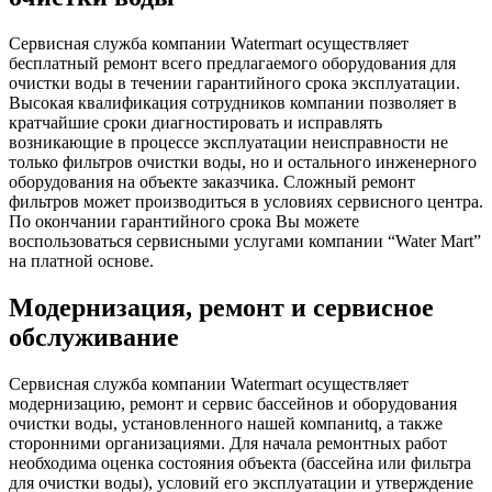
Сервисная служба компании Watermart осуществляет
бесплатный ремонт всего предлагаемого оборудования для
очистки воды в течении гарантийного срока эксплуатации.
Высокая квалификация сотрудников компании позволяет в
кратчайшие сроки диагностировать и исправлять
возникающие в процессе эксплуатации неисправности не
только фильтров очистки воды, но и остального инженерного
оборудования на объекте заказчика. Сложный ремонт
фильтров может производиться в условиях сервисного центра.
По окончании гарантийного срока Вы можете
воспользоваться сервисными услугами компании “Water Mart”
на платной основе.
Модернизация, ремонт и сервисное
обслуживание
Сервисная служба компании Watermart осуществляет
модернизацию, ремонт и сервис бассейнов и оборудования
очистки воды, установленного нашей компаниtq, а также
сторонними организациями. Для начала ремонтных работ
необходима оценка состояния объекта (бассейна или фильтра
для очистки воды), условий его эксплуатации и утверждение