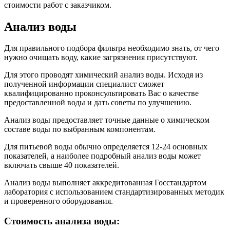
стоимости работ с заказчиком.
Анализ воды
Для правильного подбора фильтра необходимо знать, от чего
нужно очищать воду, какие загрязнения присутствуют.
Для этого проводят химический анализ воды. Исходя из
полученной информации специалист сможет
квалифицированно проконсультировать Вас о качестве
предоставленной воды и дать советы по улучшению.
Анализ воды предоставляет точные данные о химическом
составе воды по выбранным компонентам.
Для питьевой воды обычно определяется 12-24 основных
показателей, а наиболее подробный анализ воды может
включать свыше 40 показателей.
Анализ воды выполняет аккредитованная Госстандартом
лаборатория с использованием стандартизированных методик
и проверенного оборудования.
Стоимость анализа воды: