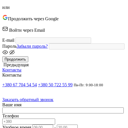
или
Продолжить через Google
Войти через Email
E-mail
Пароль
Забыли пароль?
Продолжить
Предыдущая
Контакты
Контакты
+380 67 704 54 54
+380 50 722 55 99
Пн-Пт: 9:00-18:00
Заказать обратный звонок
Ваше имя
Телефон
Удобное время
-