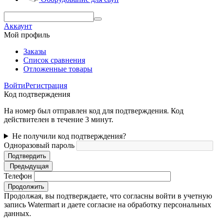
Аккаунт
Мой профиль
Заказы
Список сравнения
Отложенные товары
Войти
Регистрация
Код подтверждения
На номер был отправлен код для подтверждения. Код
действителен в течение 3 минут.
Не получили код подтверждения?
Одноразовый пароль
Подтвердить
Предыдущая
Телефон
Продолжить
Продолжая, вы подтверждаете, что согласны войти в учетную
запись Watermart и даете согласие на обработку персональных
данных.