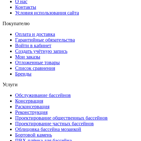
О нас
Контакты
Условия использования сайта
Покупателю
Оплата и доставка
Гарантийные обязательства
Войти в кабинет
Создать учётную запись
Мои заказы
Отложенные товары
Список сравнения
Бренды
Услуги
Обслуживание бассейнов
Консервация
Расконсервация
Реконструкция
Проектирование общественных бассейнов
Проектирование частных бассейнов
Облицовка бассейна мозаикой
Бортовой камень
ПВХ-плёнка для бассейна