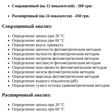
Сокращенный (на 12 показателей) - 260 грн;
Расширенный (на 24 показателя) - 450 грн.
Сокращенный анализ:
Определение запаха при 20 °С
Определение запаха при 60 °С
Определение вкуса, привкуса
Определение цветности фотометрическим методом
Определение мутности фотометрическим методом
Определение нитратов фотометрическим методом
Определение жесткости фотометрическим методом
Определение окисляемости фотометрическим методом
Определение железа фотометрическим методом
Определение марганца фотометрическим методом
Определение водного показателя (рН)
Определение сухого остатка гравиметрическим методом
Расширенный анализ:
Определение запаха при 20 °С
Определение запаха при 60 °С