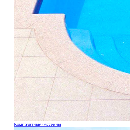
Композитные бассейны