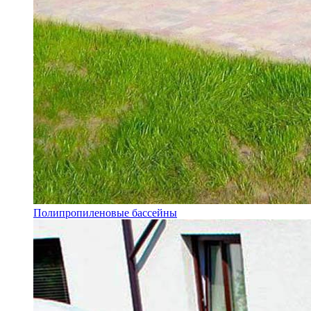
Полипропиленовые бассейны