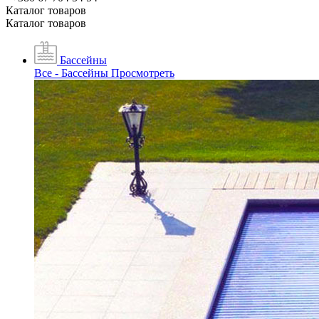
Каталог товаров
Каталог товаров
Бассейны
Все - Бассейны
Просмотреть