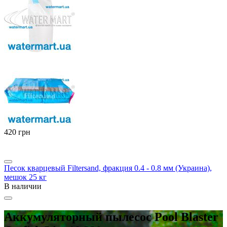
‍420‍
грн
Песок кварцевый Filtersand, фракция 0.4 - 0.8 мм (Украина),
мешок 25 кг
В наличии
Аккумуляторный пылесос Pool Blaster