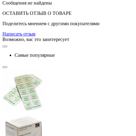
Сообщения не найдены
ОСТАВИТЬ ОТЗЫВ О ТОВАРЕ
Поделитесь мнением с другими покупателями
Написать отзыв
Возможно, вас это заинтересует
Самые популярные