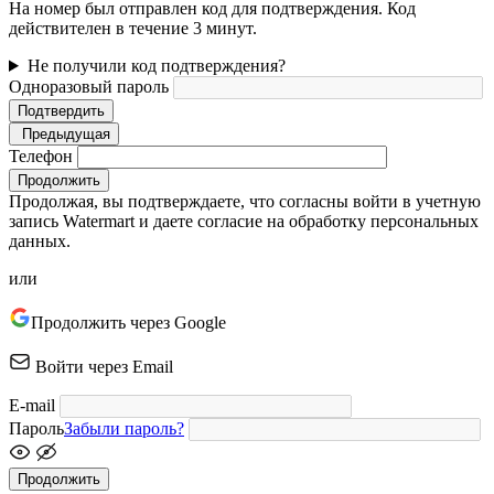
На номер был отправлен код для подтверждения. Код
действителен в течение 3 минут.
Не получили код подтверждения?
Одноразовый пароль
Подтвердить
Предыдущая
Телефон
Продолжить
Продолжая, вы подтверждаете, что согласны войти в учетную
запись Watermart и даете согласие на обработку персональных
данных.
или
Продолжить через Google
Войти через Email
E-mail
Пароль
Забыли пароль?
Продолжить