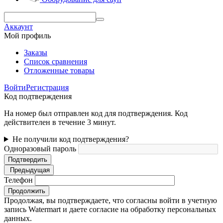
Аккаунт
Мой профиль
Заказы
Список сравнения
Отложенные товары
Войти
Регистрация
Код подтверждения
На номер был отправлен код для подтверждения. Код
действителен в течение 3 минут.
Не получили код подтверждения?
Одноразовый пароль
Подтвердить
Предыдущая
Телефон
Продолжить
Продолжая, вы подтверждаете, что согласны войти в учетную
запись Watermart и даете согласие на обработку персональных
данных.