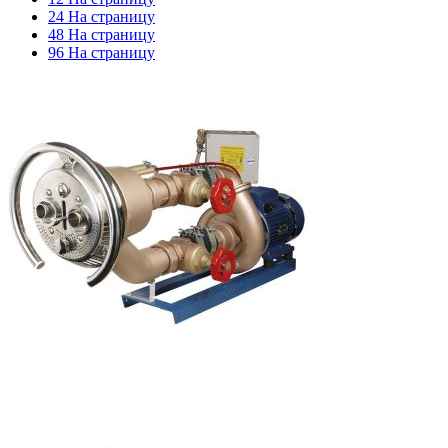
24 На страницу
48 На страницу
96 На страницу