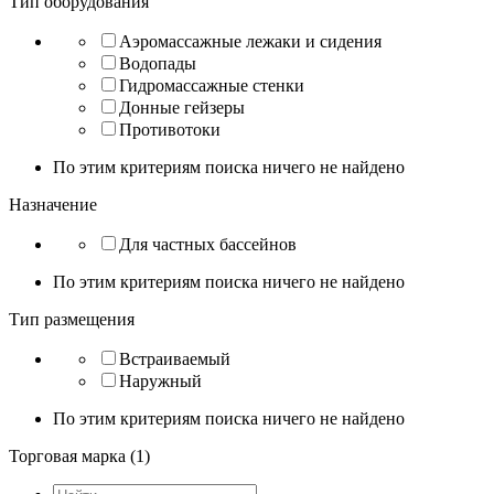
Тип оборудования
Аэромассажные лежаки и сидения
Водопады
Гидромассажные стенки
Донные гейзеры
Противотоки
По этим критериям поиска ничего не найдено
Назначение
Для частных бассейнов
По этим критериям поиска ничего не найдено
Тип размещения
Встраиваемый
Наружный
По этим критериям поиска ничего не найдено
Торговая марка (1)