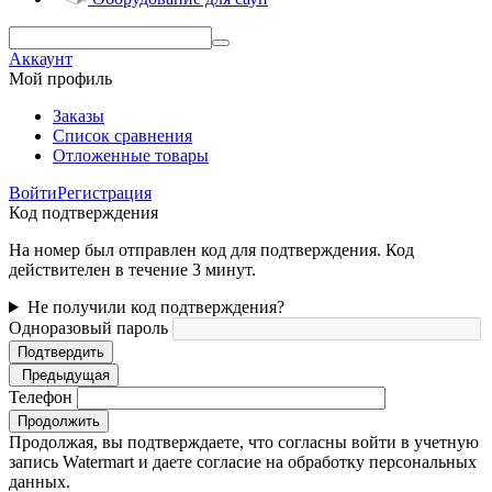
Аккаунт
Мой профиль
Заказы
Список сравнения
Отложенные товары
Войти
Регистрация
Код подтверждения
На номер был отправлен код для подтверждения. Код
действителен в течение 3 минут.
Не получили код подтверждения?
Одноразовый пароль
Подтвердить
Предыдущая
Телефон
Продолжить
Продолжая, вы подтверждаете, что согласны войти в учетную
запись Watermart и даете согласие на обработку персональных
данных.