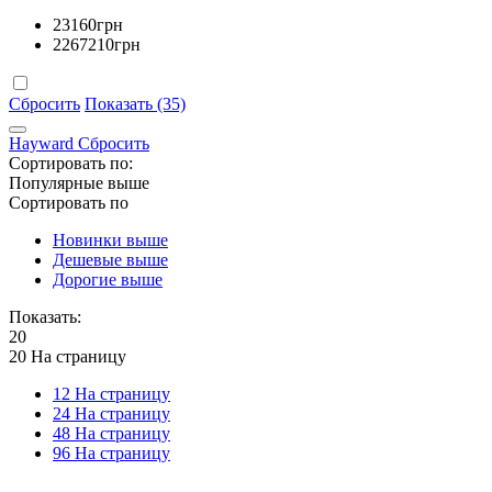
23160
грн
2267210
грн
Сбросить
Показать (35)
Hayward
Сбросить
Сортировать по:
Популярные выше
Сортировать по
Новинки выше
Дешевые выше
Дорогие выше
Показать:
20
20 На страницу
12 На страницу
24 На страницу
48 На страницу
96 На страницу