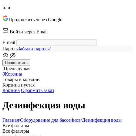
или
Продолжить через Google
Войти через Email
E-mail
Пароль
Забыли пароль?
Продолжить
Предыдущая
0
Корзина
Товары в корзине:
Корзина пустая
Корзина
Оформить заказ
Дезинфекция воды
Главная
/
Оборудование для бассейнов
/
Дезинфекция воды
Все фильтры
Все фильтры