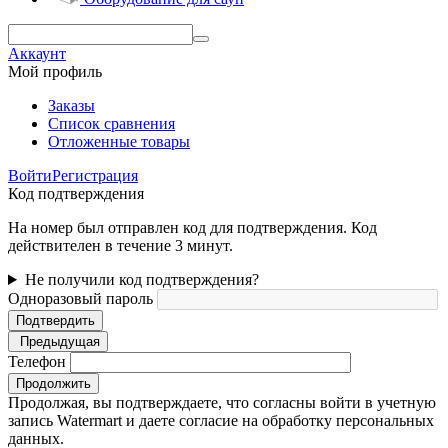
Аккаунт
Мой профиль
Заказы
Список сравнения
Отложенные товары
Войти
Регистрация
Код подтверждения
На номер был отправлен код для подтверждения. Код
действителен в течение 3 минут.
Не получили код подтверждения?
Одноразовый пароль
Подтвердить
Предыдущая
Телефон
Продолжить
Продолжая, вы подтверждаете, что согласны войти в учетную
запись Watermart и даете согласие на обработку персональных
данных.