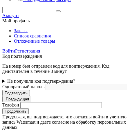
Аккаунт
Мой профиль
Заказы
Список сравнения
Отложенные товары
Войти
Регистрация
Код подтверждения
На номер был отправлен код для подтверждения. Код
действителен в течение 3 минут.
Не получили код подтверждения?
Одноразовый пароль
Подтвердить
Предыдущая
Телефон
Продолжить
Продолжая, вы подтверждаете, что согласны войти в учетную
запись Watermart и даете согласие на обработку персональных
данных.