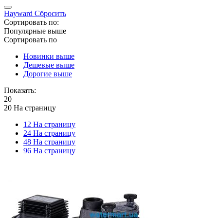
Hayward
Сбросить
Сортировать по:
Популярные выше
Сортировать по
Новинки выше
Дешевые выше
Дорогие выше
Показать:
20
20 На страницу
12 На страницу
24 На страницу
48 На страницу
96 На страницу