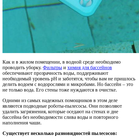
Как и в жилом помещении, в водной среде необходимо
проводить уборку.
Фильтры
и
химия для бассейнов
обеспечивают прозрачность воды, поддерживают
необходимый уровень pH и заботятся, чтобы вам не пришлось
делить водоем с водорослями и микробами. Но бассейн – это
не только вода. Его стены тоже нуждаются в очистке.
Одними из самых надежных помощников в этом деле
являются подводные роботы-пылесосы. Они позволяют
удалить загрязнения, которые оседают на стенах и дне
бассейна без необходимости слива воды и повторного
наполнения чаши.
Существует несколько разновидностей пылесосов: