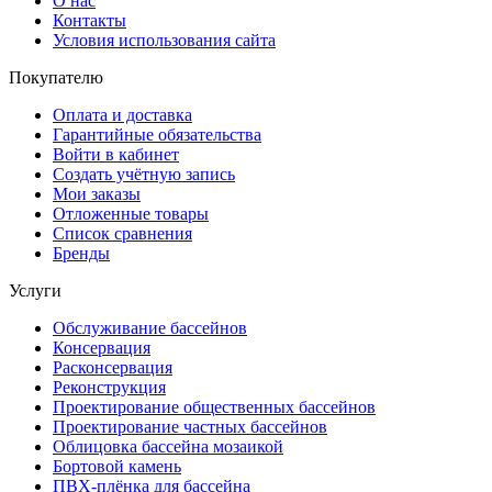
О нас
Контакты
Условия использования сайта
Покупателю
Оплата и доставка
Гарантийные обязательства
Войти в кабинет
Создать учётную запись
Мои заказы
Отложенные товары
Список сравнения
Бренды
Услуги
Обслуживание бассейнов
Консервация
Расконсервация
Реконструкция
Проектирование общественных бассейнов
Проектирование частных бассейнов
Облицовка бассейна мозаикой
Бортовой камень
ПВХ-плёнка для бассейна