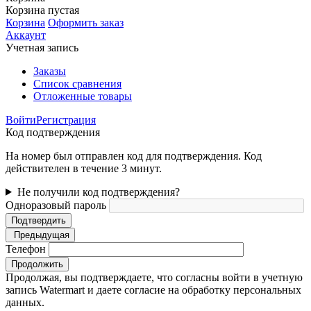
Корзина пустая
Корзина
Оформить заказ
Аккаунт
Учетная запись
Заказы
Список сравнения
Отложенные товары
Войти
Регистрация
Код подтверждения
На номер был отправлен код для подтверждения. Код
действителен в течение 3 минут.
Не получили код подтверждения?
Одноразовый пароль
Подтвердить
Предыдущая
Телефон
Продолжить
Продолжая, вы подтверждаете, что согласны войти в учетную
запись Watermart и даете согласие на обработку персональных
данных.