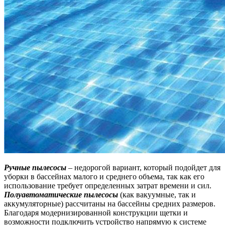
Ручные пылесосы
– недорогой вариант, который подойдет для
уборки в бассейнах малого и среднего объема, так как его
использование требует определенных затрат времени и сил.
Полуавтоматические пылесосы
(как вакуумные, так и
аккумуляторные) рассчитаны на бассейны средних размеров.
Благодаря модернизированной конструкции щетки и
возможности подключить устройство напрямую к системе