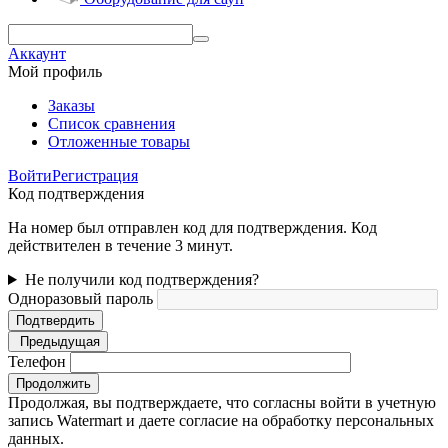
Аккаунт
Мой профиль
Заказы
Список сравнения
Отложенные товары
Войти
Регистрация
Код подтверждения
На номер был отправлен код для подтверждения. Код
действителен в течение 3 минут.
Не получили код подтверждения?
Одноразовый пароль
Подтвердить
Предыдущая
Телефон
Продолжить
Продолжая, вы подтверждаете, что согласны войти в учетную
запись Watermart и даете согласие на обработку персональных
данных.