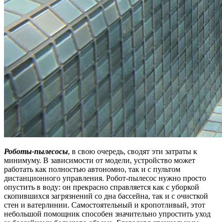
Роботы-пылесосы
, в свою очередь, сводят эти затраты к
минимуму. В зависимости от модели, устройство может
работать как полностью автономно, так и с пультом
дистанционного управления. Робот-пылесос нужно просто
опустить в воду: он прекрасно справляется как с уборкой
скопившихся загрязнений со дна бассейна, так и с очисткой
стен и ватерлинии. Самостоятельный и кропотливый, этот
небольшой помощник способен значительно упростить уход