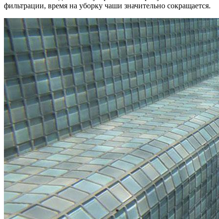
фильтрации, время на уборку чаши значительно сокращается.