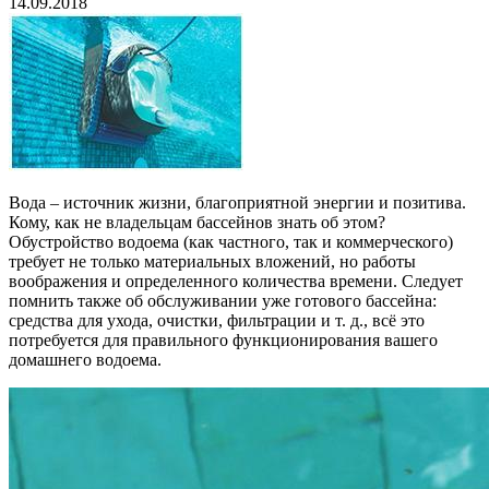
14.09.2018
Вода – источник жизни, благоприятной энергии и позитива.
Кому, как не владельцам бассейнов знать об этом?
Обустройство водоема (как частного, так и коммерческого)
требует не только материальных вложений, но работы
воображения и определенного количества времени. Следует
помнить также об обслуживании уже готового бассейна:
средства для ухода, очистки, фильтрации и т. д., всё это
потребуется для правильного функционирования вашего
домашнего водоема.