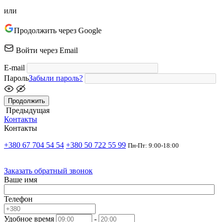
или
Продолжить через Google
Войти через Email
E-mail
Пароль
Забыли пароль?
Продолжить
Предыдущая
Контакты
Контакты
+380 67 704 54 54
+380 50 722 55 99
Пн-Пт: 9:00-18:00
Заказать обратный звонок
Ваше имя
Телефон
Удобное время
-