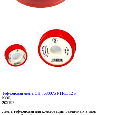
Тефлоновая лента CH 7630075 PTFE, 12 м
КОД:
205197
Лента тефлоновая для консервации различных видов