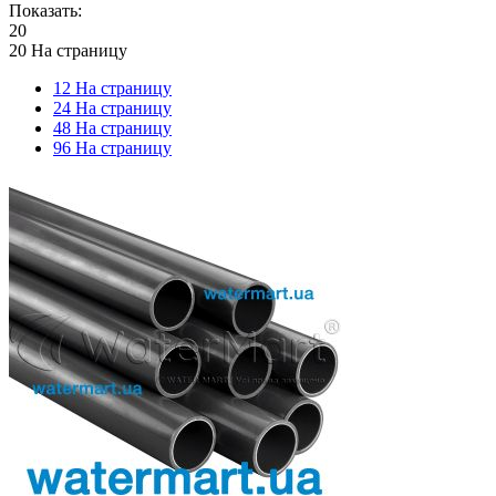
Показать:
20
20 На страницу
12 На страницу
24 На страницу
48 На страницу
96 На страницу