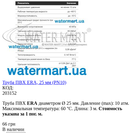
Труба ПВХ ERA, 25 мм (PN10)
КОД:
203152
Труба ПВХ
ERA
диаметром Ø 25 мм. Давление (max): 10 атм.
Максимальная температура: 60 °C. Длина: 3 м.
Стоимость
указана за 1 пог. м.
‍66‍
грн
В наличии