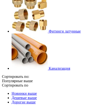
Фитинги латунные
Канализация
Сортировать по:
Популярные выше
Сортировать по
Новинки выше
Дешевые выше
Дорогие выше