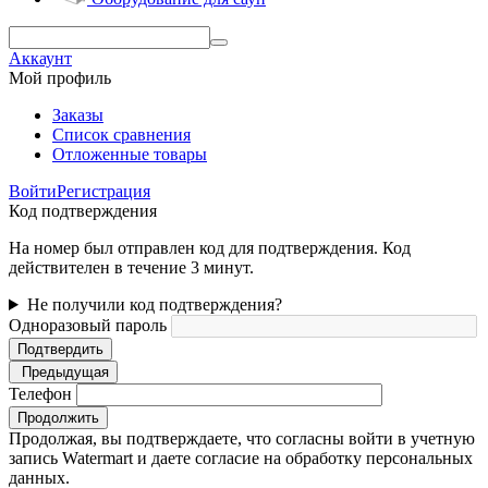
Аккаунт
Мой профиль
Заказы
Список сравнения
Отложенные товары
Войти
Регистрация
Код подтверждения
На номер был отправлен код для подтверждения. Код
действителен в течение 3 минут.
Не получили код подтверждения?
Одноразовый пароль
Подтвердить
Предыдущая
Телефон
Продолжить
Продолжая, вы подтверждаете, что согласны войти в учетную
запись Watermart и даете согласие на обработку персональных
данных.