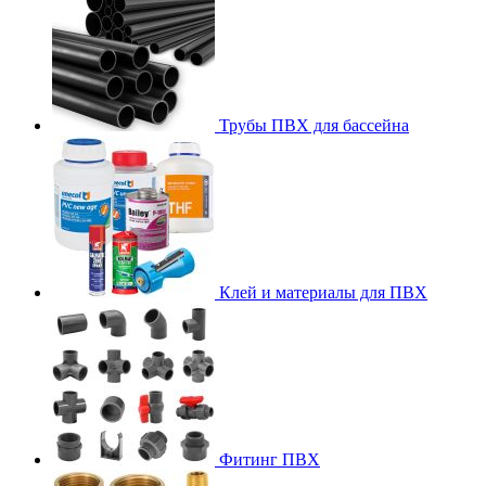
Трубы ПВХ для бассейна
Клей и материалы для ПВХ
Фитинг ПВХ