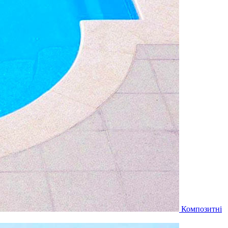
Композитні