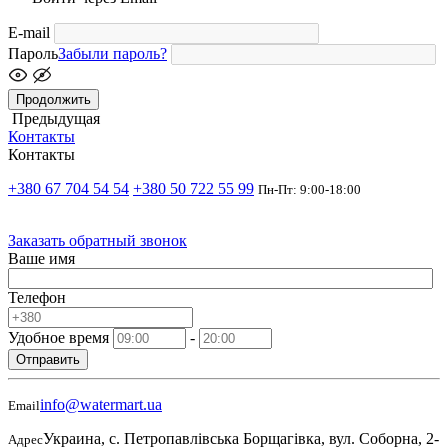
E-mail
Пароль
Забыли пароль?
Продолжить
Предыдущая
Контакты
Контакты
+380 67 704 54 54
+380 50 722 55 99
Пн-Пт: 9:00-18:00
Заказать обратный звонок
Ваше имя
Телефон
Удобное время
-
Отправить
info@watermart.ua
Email
Украина, с. Петропавлівська Борщагівка, вул. Соборна, 2-
Адрес