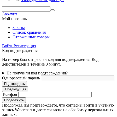
Аккаунт
Мой профиль
Заказы
Список сравнения
Отложенные товары
Войти
Регистрация
Код подтверждения
На номер был отправлен код для подтверждения. Код
действителен в течение 3 минут.
Не получили код подтверждения?
Одноразовый пароль
Подтвердить
Предыдущая
Телефон
Продолжить
Продолжая, вы подтверждаете, что согласны войти в учетную
запись Watermart и даете согласие на обработку персональных
данных.