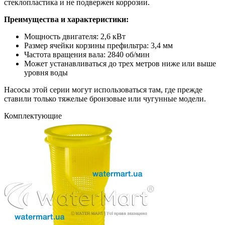
стеклопластика и не подвержен коррозии.
Преимущества и характеристики:
Мощность двигателя: 2,6 кВт
Размер ячейки корзины префильтра: 3,4 мм
Частота вращения вала: 2840 об/мин
Может устанавливаться до трех метров ниже или выше
уровня воды
Насосы этой серии могут использоваться там, где прежде
ставили только тяжелые бронзовые или чугунные модели.
Комплектующие