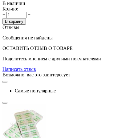
В наличии
Кол-во:
+
−
В корзину
Отзывы
Сообщения не найдены
ОСТАВИТЬ ОТЗЫВ О ТОВАРЕ
Поделитесь мнением с другими покупателями
Написать отзыв
Возможно, вас это заинтересует
Самые популярные