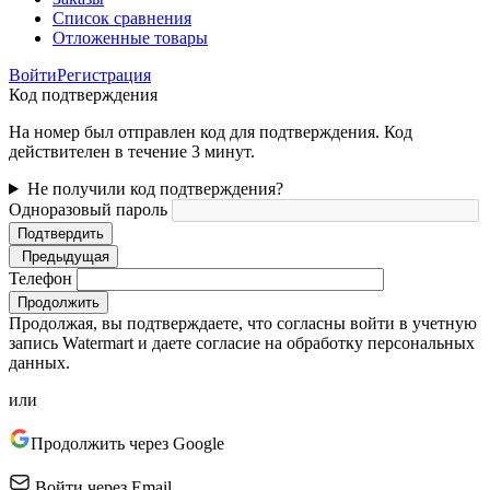
Список сравнения
Отложенные товары
Войти
Регистрация
Код подтверждения
На номер был отправлен код для подтверждения. Код
действителен в течение 3 минут.
Не получили код подтверждения?
Одноразовый пароль
Подтвердить
Предыдущая
Телефон
Продолжить
Продолжая, вы подтверждаете, что согласны войти в учетную
запись Watermart и даете согласие на обработку персональных
данных.
или
Продолжить через Google
Войти через Email