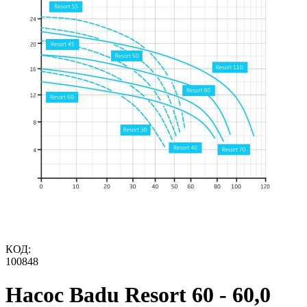
КОД:
100848
Насос Badu Resort 60 - 60,0