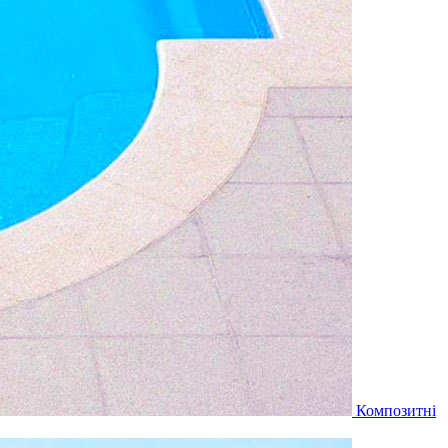
Композитні