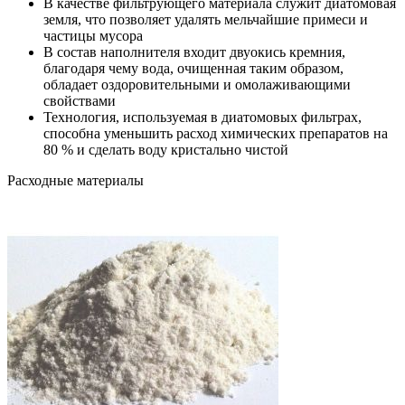
В качестве фильтрующего материала служит диатомовая
земля, что позволяет удалять мельчайшие примеси и
частицы мусора
В состав наполнителя входит двуокись кремния,
благодаря чему вода, очищенная таким образом,
обладает оздоровительными и омолаживающими
свойствами
Технология, используемая в диатомовых фильтрах,
способна уменьшить расход химических препаратов на
80 % и сделать воду кристально чистой
Расходные материалы