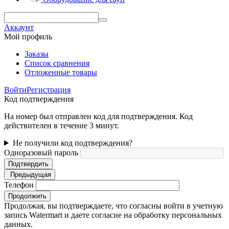
Аккаунт
Мой профиль
Заказы
Список сравнения
Отложенные товары
Войти
Регистрация
Код подтверждения
На номер был отправлен код для подтверждения. Код
действителен в течение 3 минут.
Не получили код подтверждения?
Одноразовый пароль
Подтвердить
Предыдущая
Телефон
Продолжить
Продолжая, вы подтверждаете, что согласны войти в учетную
запись Watermart и даете согласие на обработку персональных
данных.