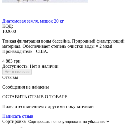
Диатомовая земля, мешок 20 кг
КОД:
102600
Тонкая фильтрация воды бассейна. Природный фильтрующий
материал. Обеспечивает степень очистки воды = 2 мкм!
Производитель - США.
‍4 883‍
грн
Доступность:
Нет в наличии
Нет в наличии
Отзывы
Сообщения не найдены
ОСТАВИТЬ ОТЗЫВ О ТОВАРЕ
Поделитесь мнением с другими покупателями
Написать отзыв
Сортировка