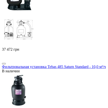
‍37 472‍
грн
Фильтровальная установка Tebas 485 Saturn Standard - 10,0 м³/ч
В наличии