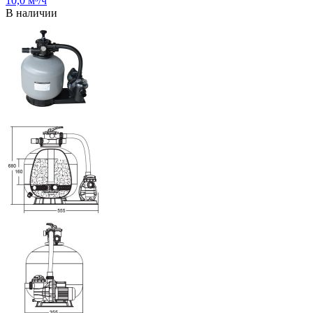
10,0 м³/ч
В наличии