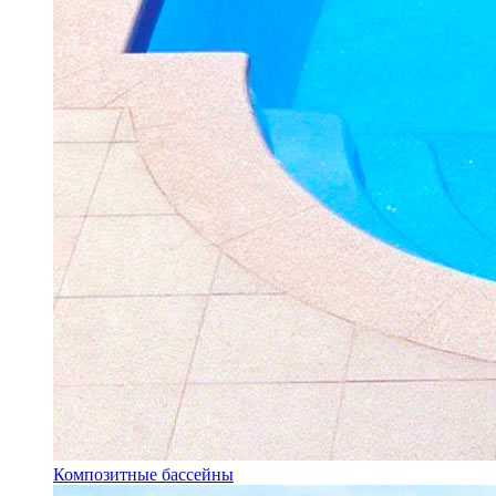
Композитные бассейны