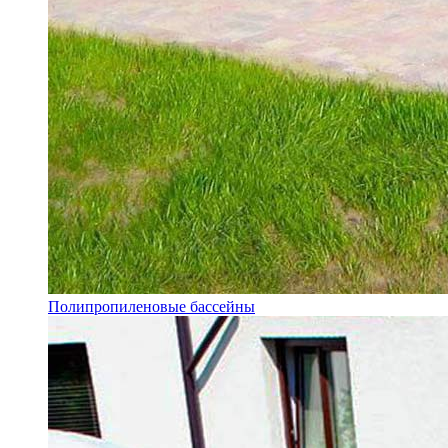
Полипропиленовые бассейны