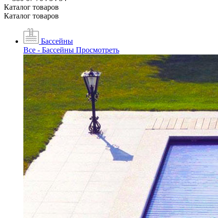
Каталог товаров
Каталог товаров
Бассейны
Все - Бассейны
Просмотреть