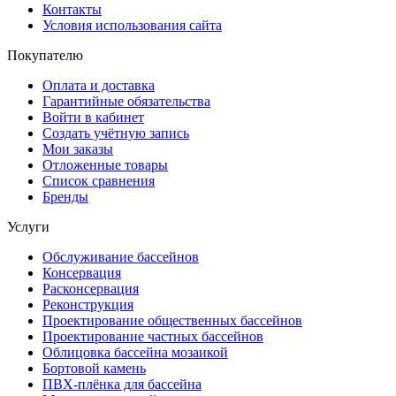
Контакты
Условия использования сайта
Покупателю
Оплата и доставка
Гарантийные обязательства
Войти в кабинет
Создать учётную запись
Мои заказы
Отложенные товары
Список сравнения
Бренды
Услуги
Обслуживание бассейнов
Консервация
Расконсервация
Реконструкция
Проектирование общественных бассейнов
Проектирование частных бассейнов
Облицовка бассейна мозаикой
Бортовой камень
ПВХ-плёнка для бассейна