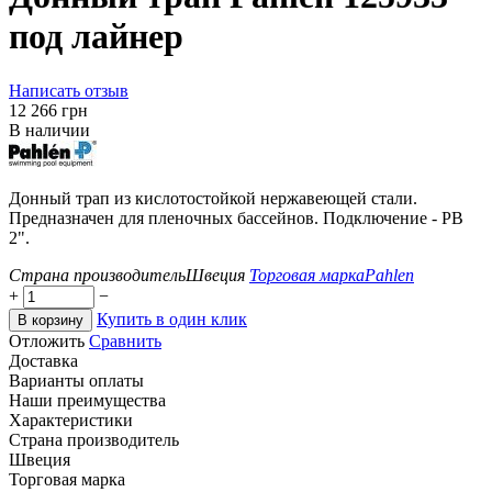
под лайнер
Написать отзыв
‍12 266‍
грн
В наличии
Донный трап из кислотостойкой нержавеющей стали.
Предназначен для пленочных бассейнов. Подключение - РВ
2".
Страна производитель
Швеция
Торговая марка
Pahlen
+
−
Купить в один клик
В корзину
Отложить
Сравнить
Доставка
Варианты оплаты
Наши преимущества
Характеристики
Страна производитель
Швеция
Торговая марка