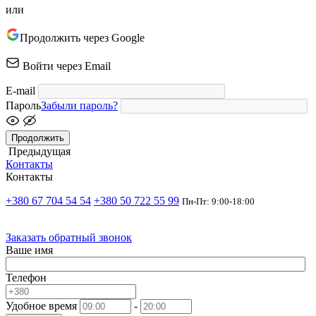
или
Продолжить через Google
Войти через Email
E-mail
Пароль
Забыли пароль?
Продолжить
Предыдущая
Контакты
Контакты
+380 67 704 54 54
+380 50 722 55 99
Пн-Пт: 9:00-18:00
Заказать обратный звонок
Ваше имя
Телефон
Удобное время
-