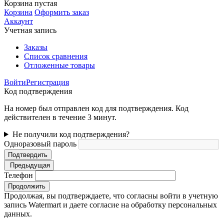
Корзина пустая
Корзина
Оформить заказ
Аккаунт
Учетная запись
Заказы
Список сравнения
Отложенные товары
Войти
Регистрация
Код подтверждения
На номер был отправлен код для подтверждения. Код
действителен в течение 3 минут.
Не получили код подтверждения?
Одноразовый пароль
Подтвердить
Предыдущая
Телефон
Продолжить
Продолжая, вы подтверждаете, что согласны войти в учетную
запись Watermart и даете согласие на обработку персональных
данных.