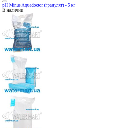
pH Minus Aquadoctor (гранулят) - 5 кг
В наличии