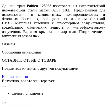
Донный трап
Pahlen 125933
изготовлен из кислотостойкой
нержавеющей стали марки AISI 316L. Предназначен для
использования в композитных, полипропиленовых и
бетонных бассейнах, облицованных лайнером (пленкой
ПВХ). Материал устойчив к атмосферным воздействиям,
воздействию химических веществ и ультрафиолетовому
излучению. Верхняя крышка - квадратная. Подключение -
внутренняя резьба на 2".
Отзывы
Сообщения не найдены
ОСТАВИТЬ ОТЗЫВ О ТОВАРЕ
Поделитесь мнением с другими покупателями
Написать отзыв
Возможно, вас это заинтересует
Самые популярные