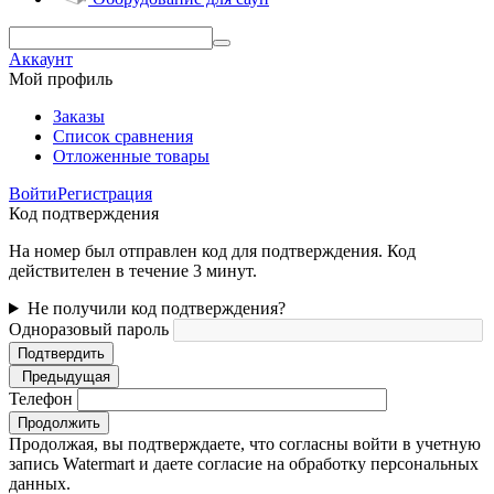
Аккаунт
Мой профиль
Заказы
Список сравнения
Отложенные товары
Войти
Регистрация
Код подтверждения
На номер был отправлен код для подтверждения. Код
действителен в течение 3 минут.
Не получили код подтверждения?
Одноразовый пароль
Подтвердить
Предыдущая
Телефон
Продолжить
Продолжая, вы подтверждаете, что согласны войти в учетную
запись Watermart и даете согласие на обработку персональных
данных.