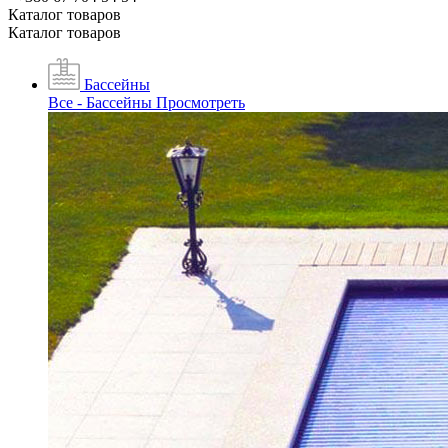
Каталог товаров
Каталог товаров
Бассейны
Все - Бассейны
Просмотреть