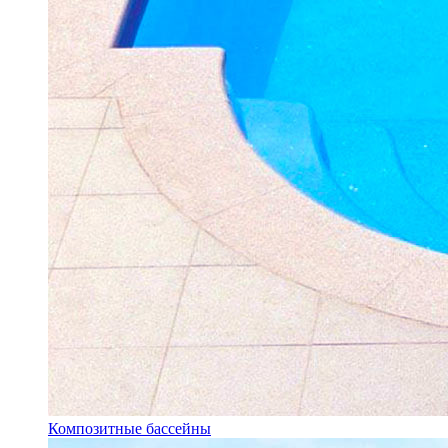
Композитные бассейны