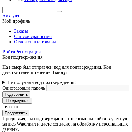
Аккаунт
Мой профиль
Заказы
Список сравнения
Отложенные товары
Войти
Регистрация
Код подтверждения
На номер был отправлен код для подтверждения. Код
действителен в течение 3 минут.
Не получили код подтверждения?
Одноразовый пароль
Подтвердить
Предыдущая
Телефон
Продолжить
Продолжая, вы подтверждаете, что согласны войти в учетную
запись Watermart и даете согласие на обработку персональных
данных.