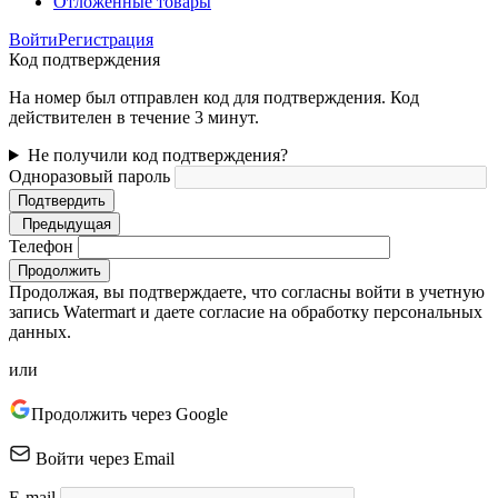
Отложенные товары
Войти
Регистрация
Код подтверждения
На номер был отправлен код для подтверждения. Код
действителен в течение 3 минут.
Не получили код подтверждения?
Одноразовый пароль
Подтвердить
Предыдущая
Телефон
Продолжить
Продолжая, вы подтверждаете, что согласны войти в учетную
запись Watermart и даете согласие на обработку персональных
данных.
или
Продолжить через Google
Войти через Email
E-mail