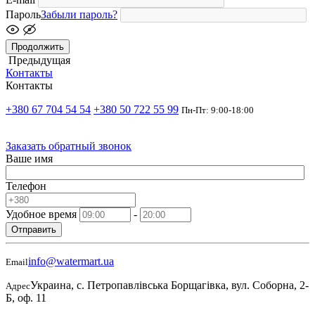
Пароль
Забыли пароль?
Продолжить
Предыдущая
Контакты
Контакты
+380 67 704 54 54
+380 50 722 55 99
Пн-Пт: 9:00-18:00
Заказать обратный звонок
Ваше имя
Телефон
Удобное время
-
Отправить
info@watermart.ua
Email
Украина, с. Петропавлівська Борщагівка, вул. Соборна, 2-
Адрес
Б, оф. 11