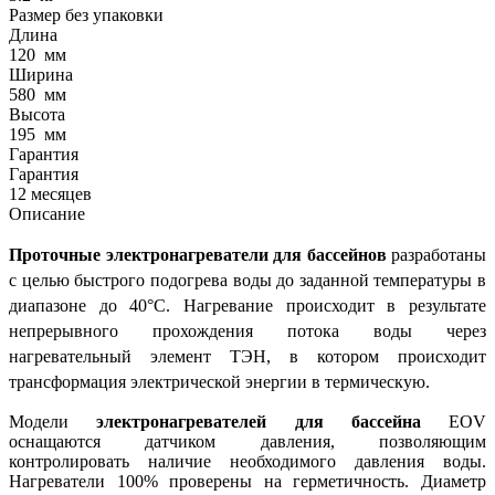
Размер без упаковки
Длина
120
мм
Ширина
580
мм
Высота
195
мм
Гарантия
Гарантия
12 месяцев
Описание
Проточные электронагреватели для бассейнов
разработаны
с целью быстрого подогрева воды до заданной температуры в
диапазоне до 40°C. Нагревание происходит в результате
непрерывного прохождения потока воды через
нагревательный элемент ТЭН, в котором происходит
трансформация электрической энергии в термическую.
Модели
электронагревателей
для бассейна
EOV
оснащаются датчиком давления, позволяющим
контролировать наличие необходимого давления воды.
Нагреватели 100% проверены на герметичность. Диаметр