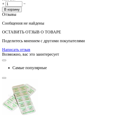
+
−
В корзину
Отзывы
Сообщения не найдены
ОСТАВИТЬ ОТЗЫВ О ТОВАРЕ
Поделитесь мнением с другими покупателями
Написать отзыв
Возможно, вас это заинтересует
Самые популярные