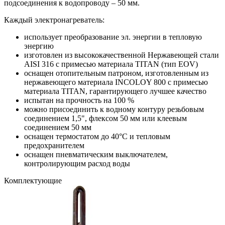
подсоединения к водопроводу – 50 мм.
Каждый электронагреватель:
использует преобразование эл. энергии в тепловую
энергию
изготовлен из высококачественной Нержавеющей стали
AISI 316 с примеcью материала TITAN (тип EOV)
оснащен отопительным патроном, изготовленным из
нержавеющего материала INCOLOY 800 с примесью
материала TITAN, гарантирующего лучшее качество
испытан на прочность на 100 %
можно присоединить к водному контуру резьбовым
соединением 1,5", флексом 50 мм или клеевым
соединением 50 мм
оснащен термостатом до 40°С и тепловым
предохранителем
оснащен пневматическим выключателем,
контролирующим расход воды
Комплектующие