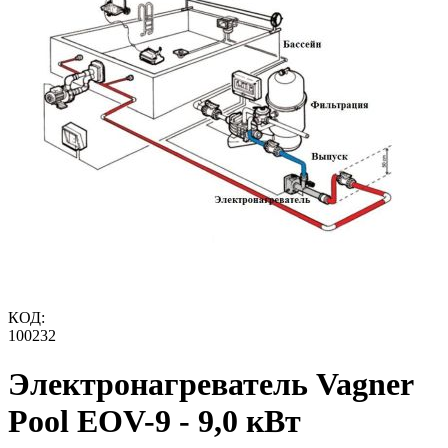
КОД:
100232
Электронагреватель Vagner
Pool EOV-9 - 9,0 кВт