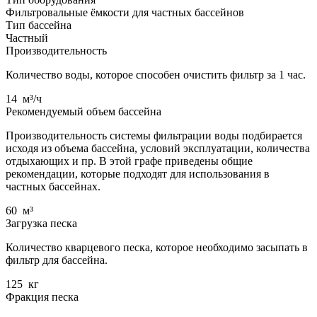
Фильтровальные ёмкости для частных бассейнов
Тип бассейна
Частный
Производительность
Количество воды, которое способен очистить фильтр за 1 час.
14
м³/ч
Рекомендуемый объем бассейна
Производительность системы фильтрации воды подбирается
исходя из объема бассейна, условий эксплуатации, количества
отдыхающих и пр. В этой графе приведены общие
рекомендации, которые подходят для использования в
частных бассейнах.
60
м³
Загрузка песка
Количество кварцевого песка, которое необходимо засыпать в
фильтр для бассейна.
125
кг
Фракция песка