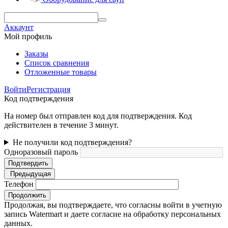
Аккаунт
Мой профиль
Заказы
Список сравнения
Отложенные товары
Войти
Регистрация
Код подтверждения
На номер был отправлен код для подтверждения. Код
действителен в течение 3 минут.
Не получили код подтверждения?
Одноразовый пароль
Подтвердить
Предыдущая
Телефон
Продолжить
Продолжая, вы подтверждаете, что согласны войти в учетную
запись Watermart и даете согласие на обработку персональных
данных.