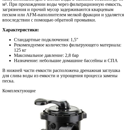
м³. При прохождении воды через фильтрационную емкость,
загрязнения и прочий мусор задерживаются кварцевым
песком или AFM-наполнителем мелкой фракции и удаляется
впоследствии с помощью обратной промывки.
Характеристики:
Стандартные подключения: 1,5"
Рекомендуемое количество фильтрующего материала:
125 кг
Максимальное давление: 2,8 бар
Назначение: небольшие домашние бассейны и СПА
В нижней части емкости расположена дренажная заглушка
для слива воды из емкости и упрощения процесса замены
песка.
Комплектующие