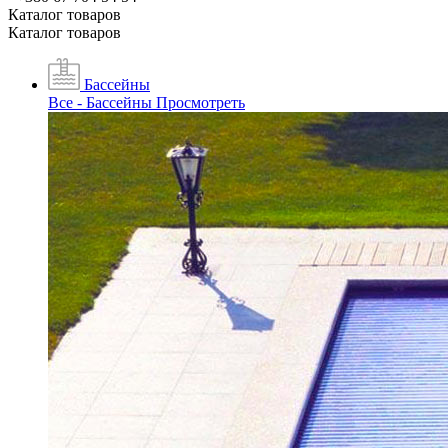
Каталог товаров
Каталог товаров
Бассейны
Все - Бассейны
Просмотреть