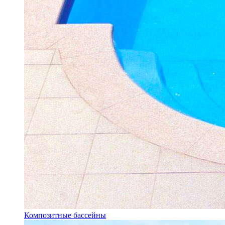
Композитные бассейны