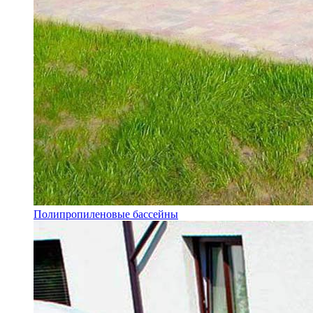
Полипропиленовые бассейны