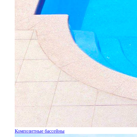
Композитные бассейны