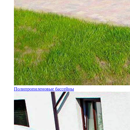
Полипропиленовые бассейны