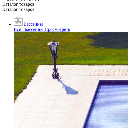
Каталог товаров
Каталог товаров
Бассейны
Все - Бассейны
Просмотреть