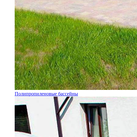
Полипропиленовые бассейны