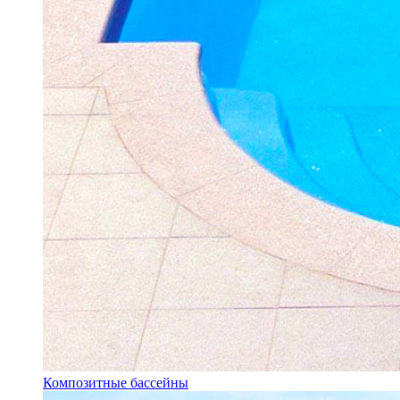
Композитные бассейны