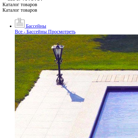
Каталог товаров
Каталог товаров
Бассейны
Все - Бассейны
Просмотреть